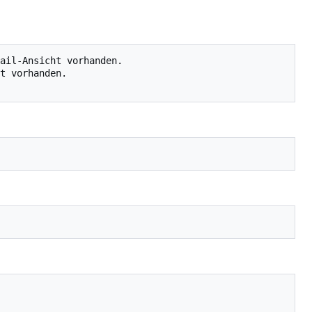
ail-Ansicht vorhanden.

t vorhanden.
