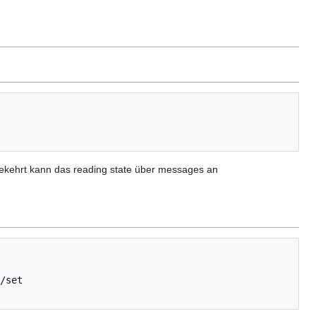
mgekehrt kann das reading state über messages an
/set
