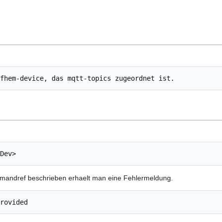
andref beschrieben erhaelt man eine Fehlermeldung.