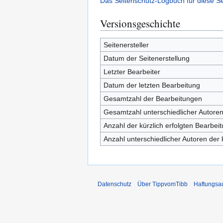
Das Seitenschutz-Logbuch für diese S
Versionsgeschichte
Seitenersteller
Datum der Seitenerstellung
Letzter Bearbeiter
Datum der letzten Bearbeitung
Gesamtzahl der Bearbeitungen
Gesamtzahl unterschiedlicher Autore
Anzahl der kürzlich erfolgten Bearbei
Anzahl unterschiedlicher Autoren der 
Datenschutz
Über TippvomTibb
Haftungsa