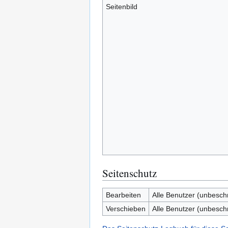
Seitenbild
Seitenschutz
Bearbeiten
Alle Benutzer (unbesch
Verschieben
Alle Benutzer (unbesch