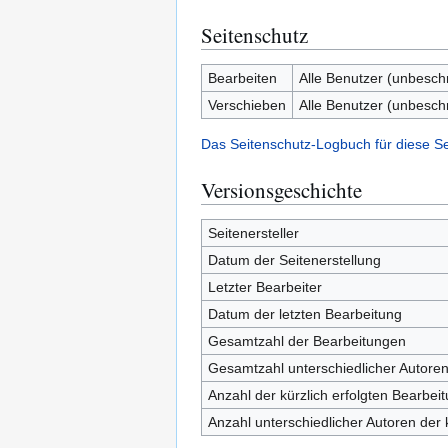
Seitenschutz
Bearbeiten
Alle Benutzer (unbesch
Verschieben
Alle Benutzer (unbesch
Das Seitenschutz-Logbuch für diese S
Versionsgeschichte
Seitenersteller
Datum der Seitenerstellung
Letzter Bearbeiter
Datum der letzten Bearbeitung
Gesamtzahl der Bearbeitungen
Gesamtzahl unterschiedlicher Autore
Anzahl der kürzlich erfolgten Bearbei
Anzahl unterschiedlicher Autoren der 