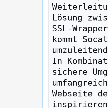
Weiterleitu
Lösung zwis
SSL-Wrapper
kommt Socat
umzuleitend
In Kombinat
sichere Umg
umfangreich
Webseite de