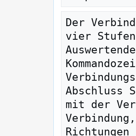
Der Verbind
vier Stufen
Auswertende
Kommandozei
Verbindungs
Abschluss S
mit der Ver
Verbindung,
Richtungen 