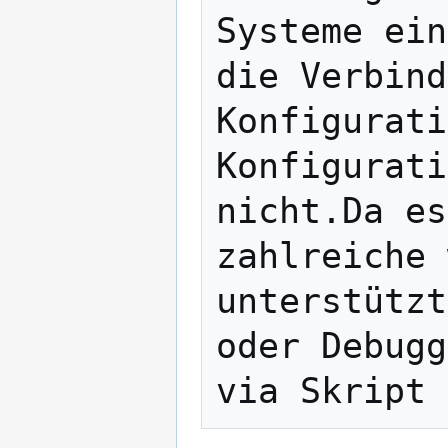
Systeme ein
die Verbind
Konfigurati
Konfigurati
nicht.Da es
zahlreiche 
unterstützt
oder Debugg