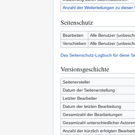
Anzahl der Weiterleitungen zu dieser 
Seitenschutz
Bearbeiten
Alle Benutzer (unbesch
Verschieben
Alle Benutzer (unbesch
Das Seitenschutz-Logbuch für diese S
Versionsgeschichte
Seitenersteller
Datum der Seitenerstellung
Letzter Bearbeiter
Datum der letzten Bearbeitung
Gesamtzahl der Bearbeitungen
Gesamtzahl unterschiedlicher Autore
Anzahl der kürzlich erfolgten Bearbei