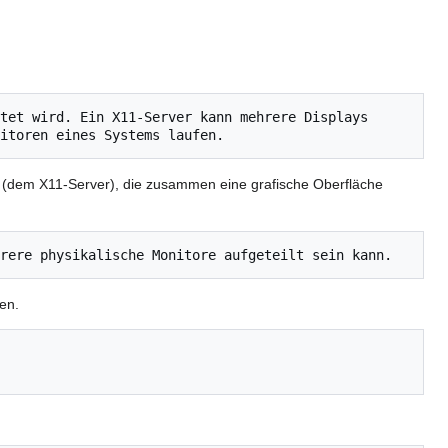
tet wird. Ein X11-Server kann mehrere Displays 
e (dem X11-Server), die zusammen eine grafische Oberfläche
en.