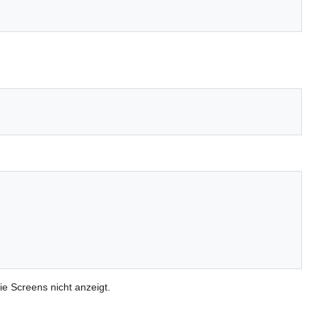
e Screens nicht anzeigt.