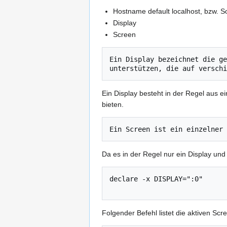
Hostname default localhost, bzw. S
Display
Screen
Ein Display bezeichnet die ge
Ein Display besteht in der Regel aus 
bieten.
Da es in der Regel nur ein Display und
declare -x DISPLAY=":0"

Folgender Befehl listet die aktiven Scr