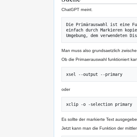
ChatGPT meint.
Die Primärauswahl ist eine Fu
einfach durch Markieren kopie
Man muss also grundsaetzlich zwische
Ob die Primaerauswahl funktioniert ka
oder
Es sollte der markierte Text ausgegeb
Jetzt kann man die Funktion der mittler