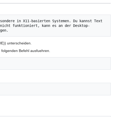
sondere in X11-basierten Systemen. Du kannst Text 
nicht funktioniert, kann es an der Desktop-
E)) unterscheiden.
d folgenden Befehl ausfuehren.