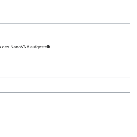
n des NanoVNA aufgestellt.