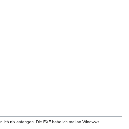
kann ich nix anfangen. Die EXE habe ich mal an Windwws