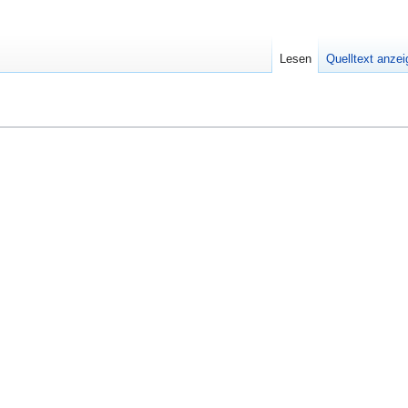
Lesen
Quelltext anze