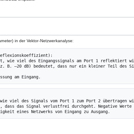
meter) in der Vektor-Netzwerkanalyse: