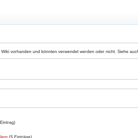
 Wiki vorhanden und könnten verwendet werden oder nicht. Siehe auch
Eintrag)
lern
(5 Einträge)